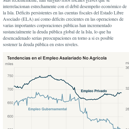
interrelacionan estrechamente con el débil desempeño económico de
la Isla. Déficits persistentes en las cuentas fiscales del Estado Libre
Asociado (ELA) así como déficits crecientes en las operaciones de
varias importantes corporaciones públicas han incrementado
sustancialmente la deuda pública global de la Isla, lo que ha
desencadenado serias preocupaciones en torno a si es posible
sostener la deuda pública en estos niveles.