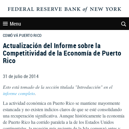
Menu
COMÓ VÁ PUERTO RICO
Actualización del Informe sobre la
Competitividad de la Economía de Puerto
Rico
31 de julio de 2014
Esto está tomado de la sección titulada "Introducción" en el
informe completo
.
La actividad económica en Puerto Rico se mantiene mayormente
estancada y no existen indicios claros de que se esté consolidando
una recuperación significativa. Aunque históricamente la economía
de Puerto Rico ha corrido paralela a la de los Estados Unidos
continentales, la recesión más reciente de la Isla comenzó antes y