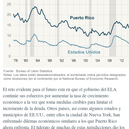
El reto evidente para el futuro está en que el gobierno del ELA
continúe sus esfuerzos por aumentar la tasa de crecimiento
económico a la vez que toma medidas creíbles para limitar el
incremento de la deuda. Otros países, así como algunos estados y
municipios de EE.UU., entre ellos la ciudad de Nueva York, han
enfrentado dilemas económicos similares a los que Puerto Rico
ahora enfrenta. El liderato de muchas de estas jurisdicciones dio los