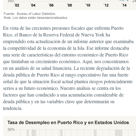
En vista de las crecientes presiones fiscales que enfrenta Puerto
Rico, el Banco de la Reserva Federal de Nueva York ha
emprendido esta actualización de un informe anterior que examinaba
la competitividad de la economía de la Isla. Ese informe destacaba
una serie de características del entorno económico de Puerto Rico
que limitaban su crecimiento económico. Aquí, nos concentramos
en un análisis de su salud financiera. La reciente degradación de la
deuda pública de Puerto Rico al rango especulativo fue una fuerte
señal de que la situación fiscal actual plantea riesgos potencialmente
serios a su futuro económico. Nuestro análisis se centra en los
factores que han conducido a una acumulación considerable de
deuda pública y en las variables clave que determinarán su
tendencia.